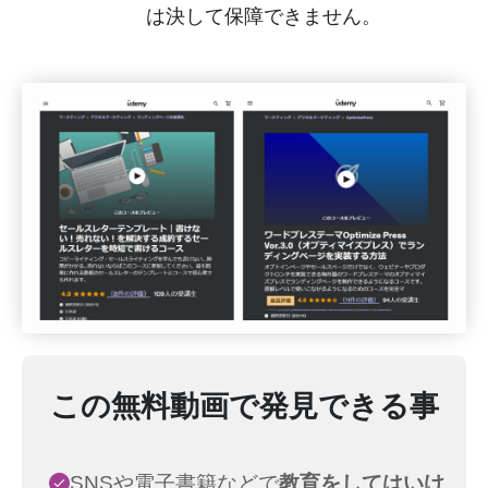
は決して保障できません。
この無料動画で発見できる事
SNSや電子書籍などで
教育をしてはいけ