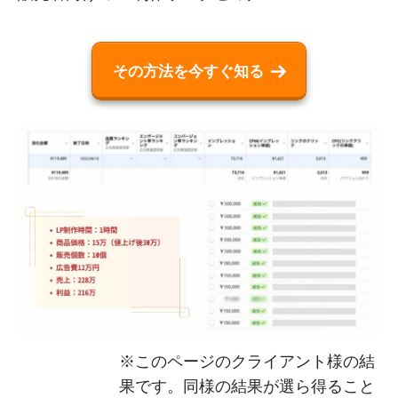
その方法を今すぐ知る
※このページのクライアント様の結
果です。同様の結果が選ら得ること