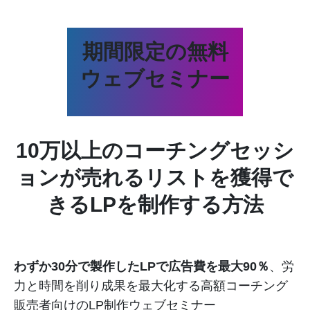
期間限定の無料
ウェブセミナー
10万以上のコーチングセッシ
ョンが売れるリストを獲得で
きるLPを制作する方法
わずか30分で製作したLPで広告費を最大90％
、労
力と時間を削り成果を最大化する高額コーチング
販売者向けのLP制作ウェブセミナー