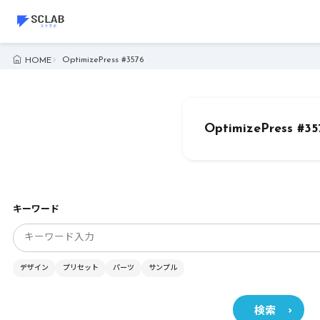
OptimizePress #3576
HOME
OptimizePress #35
キーワード
デザイン
プリセット
パーツ
サンプル
検索