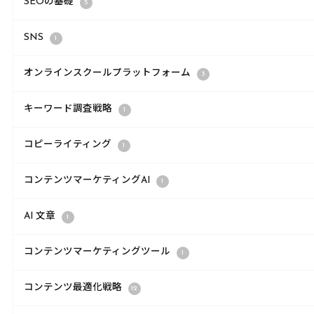
SEOの基礎
5
SNS
1
オンラインスクールプラットフォーム
3
キーワード調査戦略
1
コピーライティング
1
コンテンツマーケティングAI
1
AI 文章
1
コンテンツマーケティングツール
1
コンテンツ最適化戦略
12