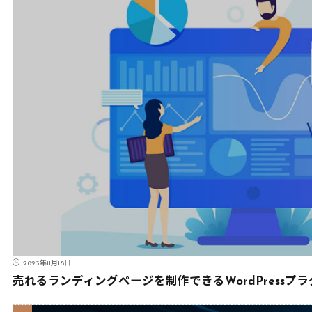
2023年11月18日
売れるランディングページを制作できるWordPressプ