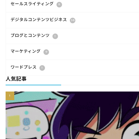
セールスライティング
11
デジタルコンテンツビジネス
38
ブログとコンテンツ
1
マーケティング
9
ワードプレス
1
人気記事