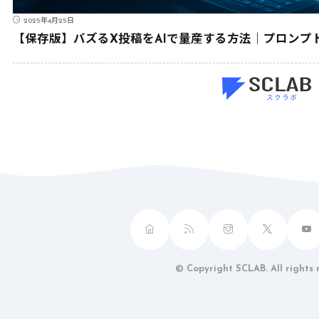
2025年4月25日
【保存版】バズるX投稿をAIで量産する方法｜プロンプ
© Copyright SCLAB. All rights 