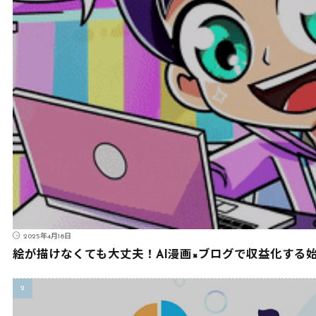
2025年4月18日
絵が描けなくても大丈夫！AI漫画×ブログで収益化する