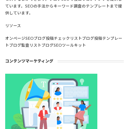
ています。SEOの手法からキーワード調査のテンプレートまで提
供しています。
リソース
オンページSEOブログ投稿チェックリストブログ投稿テンプレー
トブログ監査リストブログSEOツールキット
コンテンツマーケティング