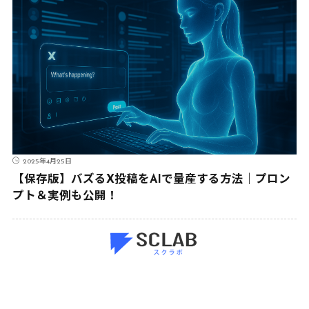
2025年4月25日
【保存版】バズるX投稿をAIで量産する方法｜プロン
プト＆実例も公開！