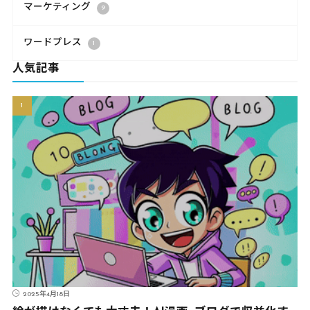
マーケティング
9
ワードプレス
1
人気記事
2025年4月18日