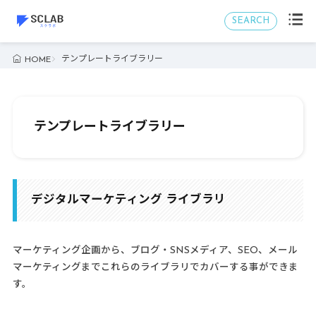
SEARCH
テンプレートライブラリー
HOME
テンプレートライブラリー
デジタルマーケティング ライブラリ
マーケティング企画から、ブログ・SNSメディア、SEO、メール
マーケティングまでこれらのライブラリでカバーする事ができま
す。