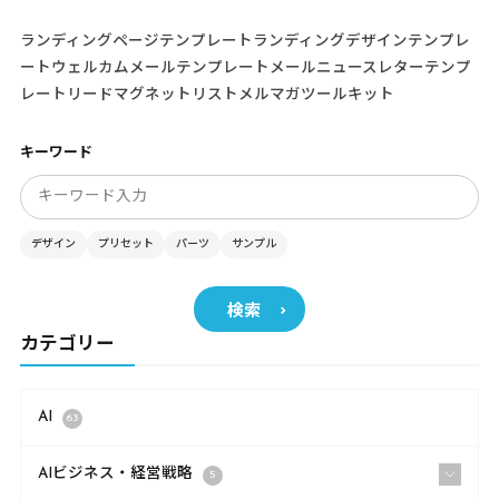
ランディングページテンプレートランディングデザインテンプレ
ートウェルカムメールテンプレートメールニュースレターテンプ
レートリードマグネットリストメルマガツールキット
キーワード
デザイン
プリセット
パーツ
サンプル
検索
カテゴリー
AI
63
AIビジネス・経営戦略
5