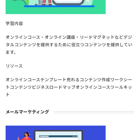
学習内容
オンラインコース・オンライン講座・リードマグネットなどデジ
タルコンテンツを提供するために役立つコンテンツを提供してい
ます。
リソース
オンラインコーステンプレート売れるコンテンツ作成ワークシー
トコンテンツビジネスロードマップオンラインコースツールキッ
ト
メールマーケティング