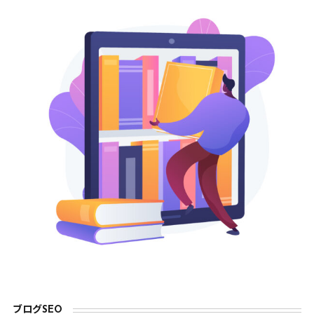
ブログSEO