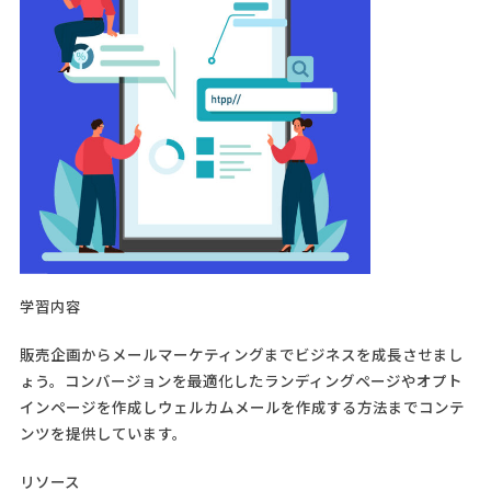
学習内容
販売企画からメールマーケティングまでビジネスを成長させまし
ょう。コンバージョンを最適化したランディングページやオプト
インページを作成しウェルカムメールを作成する方法までコンテ
ンツを提供しています。
リソース