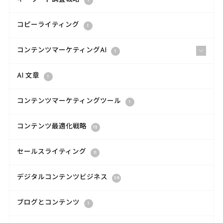
1
コピーライティング
1
コンテンツマーケティングAI
1
AI 文章
1
コンテンツマーケティングツール
1
コンテンツ最適化戦略
12
セールスライティング
11
デジタルコンテンツビジネス
38
ブログとコンテンツ
1