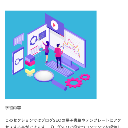
学習内容
このセクションではブログSEOの電子書籍やテンプレートにアク
セスする事ができます。ブログSEOで役立つコンテンツを提供し