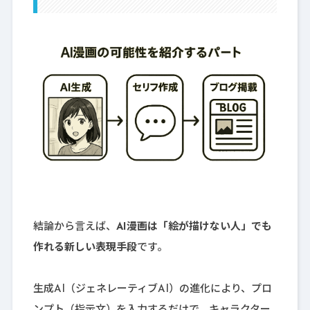
結論から言えば、
AI漫画は「絵が描けない人」でも
作れる新しい表現手段
です。
生成AI（ジェネレーティブAI）の進化により、プロ