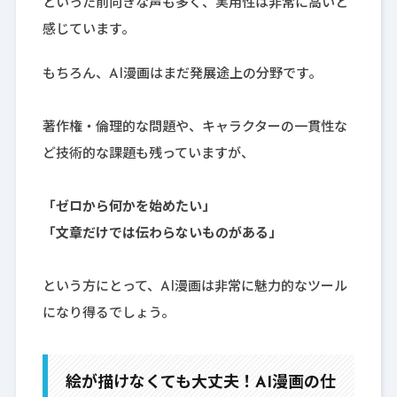
といった前向きな声も多く、実用性は非常に高いと
感じています。
もちろん、AI漫画はまだ発展途上の分野です。
著作権・倫理的な問題や、キャラクターの一貫性な
ど技術的な課題も残っていますが、
「ゼロから何かを始めたい」
「文章だけでは伝わらないものがある」
という方にとって、AI漫画は非常に魅力的なツール
になり得るでしょう。
絵が描けなくても大丈夫！AI漫画の仕