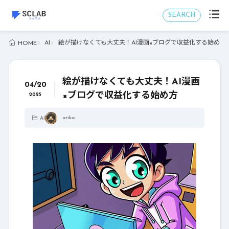
SEARCH
AI
絵が描けなくても大丈夫！AI漫画×ブログで収益化する始め方
HOME
絵が描けなくても大丈夫！AI漫画
04/20
×ブログで収益化する始め方
2025
ariko
AI