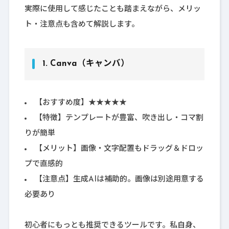
実際に使用して感じたことも踏まえながら、メリッ
ト・注意点も含めて解説します。
1.
Canva（キャンバ）
【おすすめ度】★★★★★
【特徴】テンプレートが豊富、吹き出し・コマ割
りが簡単
【メリット】画像・文字配置もドラッグ＆ドロッ
プで直感的
【注意点】生成AIは補助的。画像は別途用意する
必要あり
初心者にもっとも推奨できるツールです。私自身、