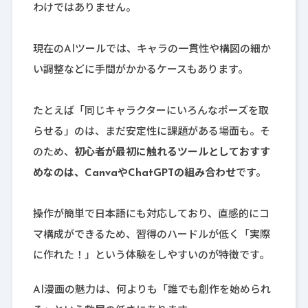
わけではありません。
現在のAIツールでは、キャラの一貫性や構図の細か
い調整などに手間がかかるケースもあります。
たとえば「同じキャラクターにいろんなポーズを取
らせる」のは、まだ安定性に課題がある場面も。そ
のため、
初心者が最初に触れるツールとしておすす
めなのは、CanvaやChatGPTの組み合わせ
です。
操作が簡単で日本語にも対応しており、直感的にコ
マ構成ができるため、習得のハードルが低く「実際
に作れた！」という体験をしやすいのが特徴です。
AI漫画の魅力は、何よりも「誰でも創作を始められ