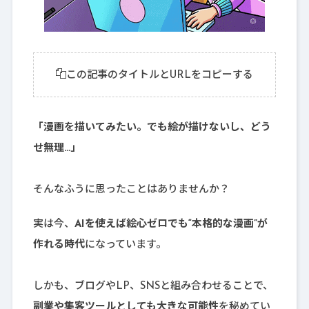
この記事のタイトルとURLをコピーする
「漫画を描いてみたい。でも絵が描けないし、どう
せ無理…」
そんなふうに思ったことはありませんか？
実は今、
AIを使えば絵心ゼロでも“本格的な漫画”が
作れる時代
になっています。
しかも、ブログやLP、SNSと組み合わせることで、
副業や集客ツールとしても大きな可能性
を秘めてい