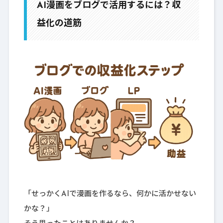
AI漫画をブログで活用するには？収
益化の道筋
「せっかくAIで漫画を作るなら、何かに活かせない
かな？」