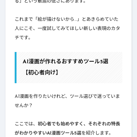
る」という敷居の低さにあります。
これまで「絵が描けないから…」とあきらめていた
人にこそ、一度試してみてほしい新しい表現のカタ
チです。
AI漫画が作れるおすすめツール5選
【初心者向け】
AI漫画を作りたいけれど、ツール選びで迷っていま
せんか？
ここでは、
初心者でも始めやすく、それぞれの特長
がわかりやすいAI漫画ツール5選
を紹介します。