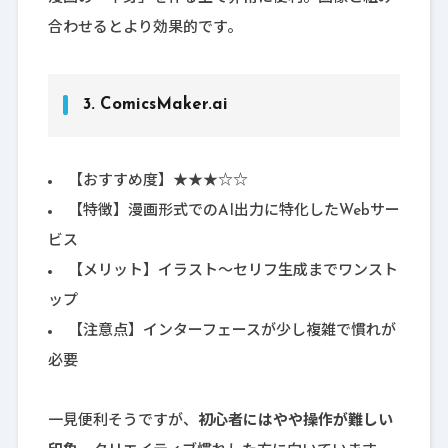
合わせるとより効果的です。
3.
ComicsMaker.ai
【おすすめ度】★★★☆☆
【特徴】漫画形式でのAI出力に特化したWebサー
ビス
【メリット】イラスト〜セリフ生成までワンスト
ップ
【注意点】インターフェースが少し複雑で慣れが
必要
一見便利そうですが、
初心者にはやや操作が難しい