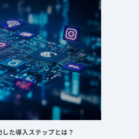
功した導入ステップとは？