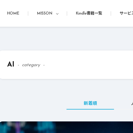
HOME
MISSON
Kindle書籍一覧
サービ
AI
category
新着順