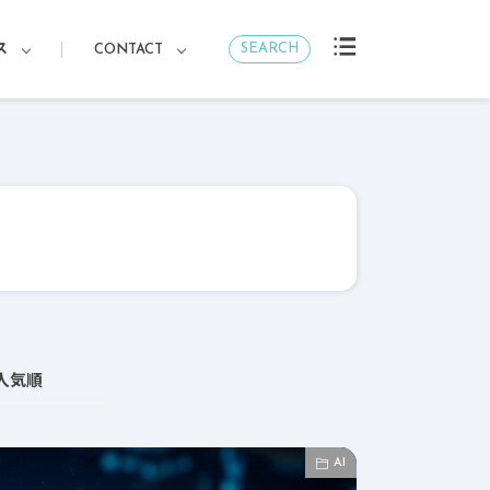
SEARCH
ス
CONTACT
人気順
AI