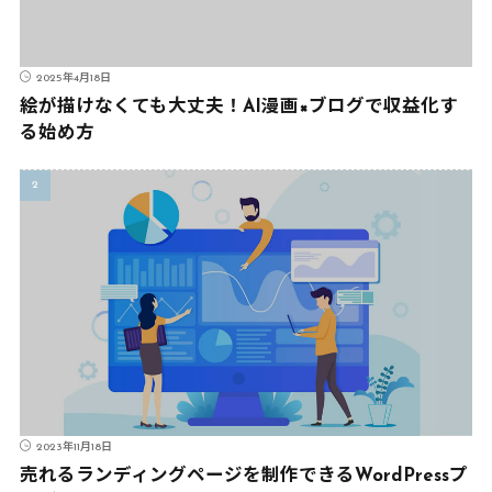
2025年4月18日
絵が描けなくても大丈夫！AI漫画×ブログで収益化す
る始め方
2023年11月18日
売れるランディングページを制作できるWordPressプ