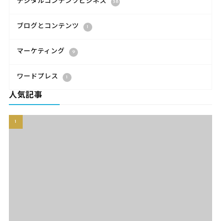
デジタルコンテンツビジネス
38
ブログとコンテンツ
1
マーケティング
9
ワードプレス
1
人気記事