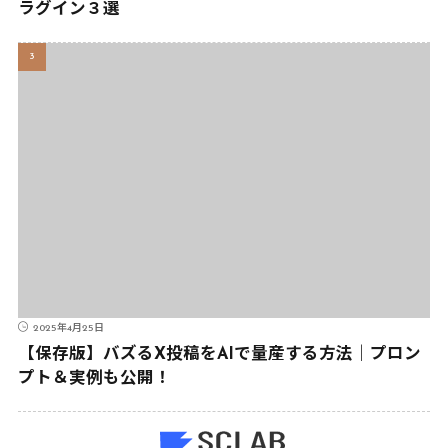
ラグイン３選
2025年4月25日
【保存版】バズるX投稿をAIで量産する方法｜プロン
プト＆実例も公開！