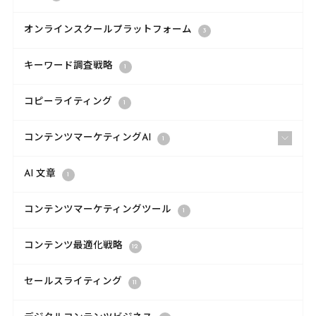
オンラインスクールプラットフォーム
3
キーワード調査戦略
1
コピーライティング
1
コンテンツマーケティングAI
1
AI 文章
1
コンテンツマーケティングツール
1
コンテンツ最適化戦略
12
セールスライティング
11