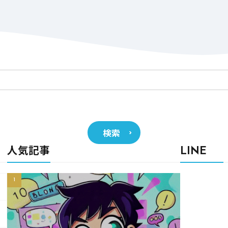
検索
人気記事
LINE