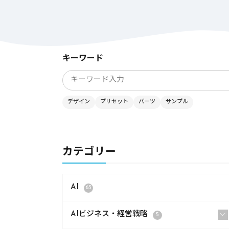
キーワード
デザイン
プリセット
パーツ
サンプル
カテゴリー
AI
63
AIビジネス・経営戦略
5