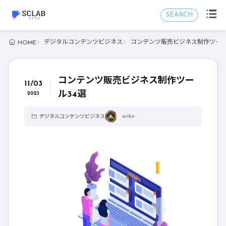
SEARCH
デジタルコンテンツビジネス
コンテンツ販売ビジネス制作ツール
HOME
コンテンツ販売ビジネス制作ツー
11/03
ル34選
2023
ariko
デジタルコンテンツビジネス