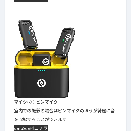
マイク②：ピンマイク
室内での撮影の場合はピンマイクのほうが綺麗に音
を収録することができます。
amazonはコチラ