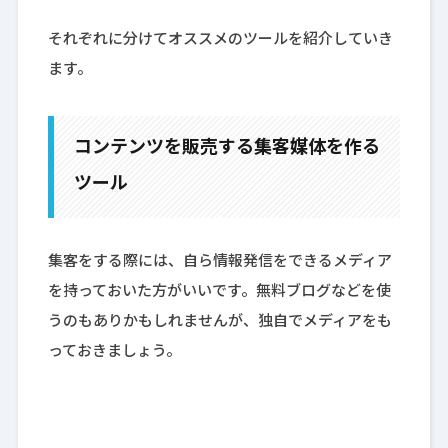
それぞれに分けてオススメのツールを紹介していき
ます。
コンテンツを販売する集客媒体を作る
ツール
集客をする際には、自ら情報発信をできるメディア
を持っておいた方がいいです。無料ブログなどを使
うのもありかもしれませんが、独自でメディアをも
っておきましょう。