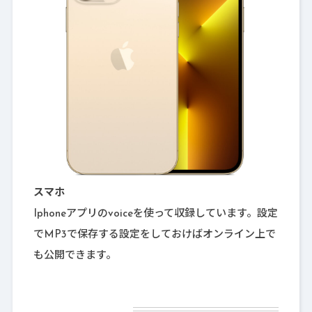
スマホ
Iphoneアプリのvoiceを使って収録しています。設定
でMP3で保存する設定をしておけばオンライン上で
も公開できます。