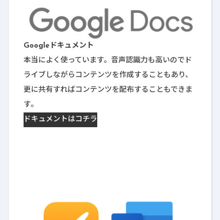
Googleドキュメント
本当によく使っています。音声認識力も高いのでド
ライブしながらコンテンツを作成することもあり、
更に共有すればコンテンツを配布することもできま
す。
ドキュメントはコチラ