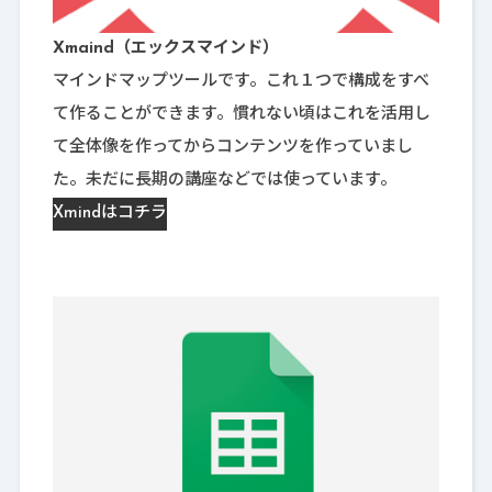
Xmaind（エックスマインド）
マインドマップツールです。これ１つで構成をすべ
て作ることができます。慣れない頃はこれを活用し
て全体像を作ってからコンテンツを作っていまし
た。未だに長期の講座などでは使っています。
Xmindはコチラ