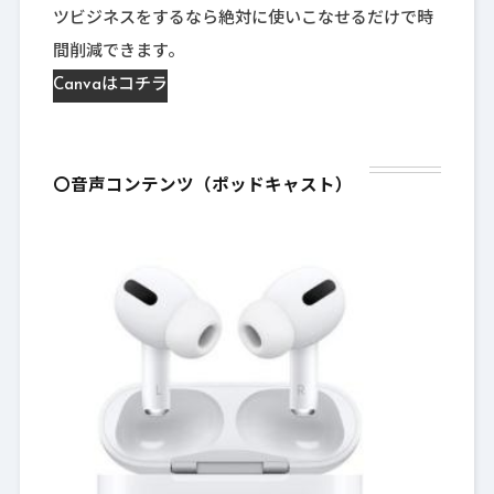
ツビジネスをするなら絶対に使いこなせるだけで時
間削減できます。
Canvaはコチラ
〇音声コンテンツ（ポッドキャスト）