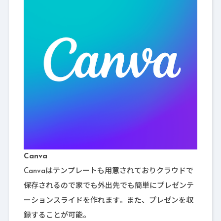
Canva
Canvaはテンプレートも用意されておりクラウドで
保存されるので家でも外出先でも簡単にプレゼンテ
ーションスライドを作れます。また、プレゼンを収
録することが可能。