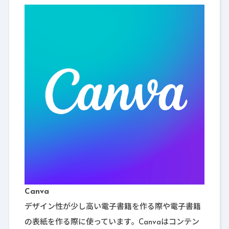
Canva
デザイン性が少し高い電子書籍を作る際や電子書籍
の表紙を作る際に使っています。Canvaはコンテン