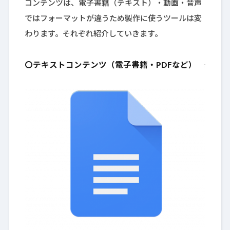
コンテンツは、電子書籍（テキスト）・動画・音声
ではフォーマットが違うため製作に使うツールは変
わります。それぞれ紹介していきます。
〇テキストコンテンツ（電子書籍・PDFなど）