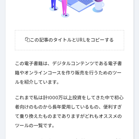
この記事のタイトルとURLをコピーする
この電子書籍は、デジタルコンテンツである電子書
籍やオンラインコースを作り販売を行うためのツー
ルを紹介しています。
これまで私は計1000万以上投資をしてきた中で初心
者向けのものから長年愛用しているもの、便利すぎ
て乗り換えたものまでありますがどれもオススメの
ツールの一覧です。