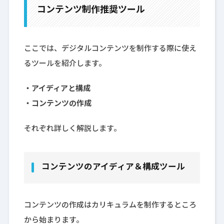
コンテンツ制作推奨ツール
ここでは、デジタルコンテンツを制作する際に使え
るツールを紹介します。
・アイディアと構成
・コンテンツの作成
それぞれ詳しく解説します。
コンテンツのアイディア＆構成ツール
コンテンツの作成はカリキュラムを制作するところ
から始まります。