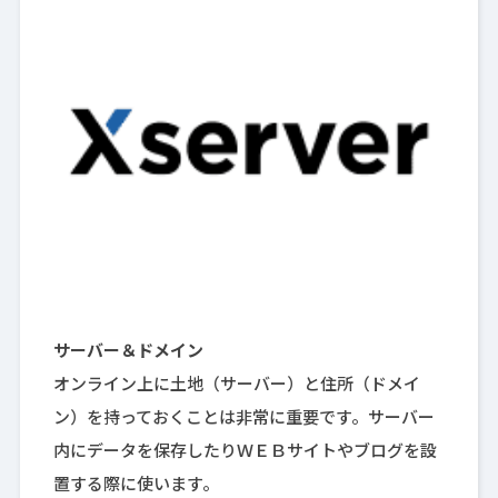
サーバー＆ドメイン
オンライン上に土地（サーバー）と住所（ドメイ
ン）を持っておくことは非常に重要です。サーバー
内にデータを保存したりＷＥＢサイトやブログを設
置する際に使います。