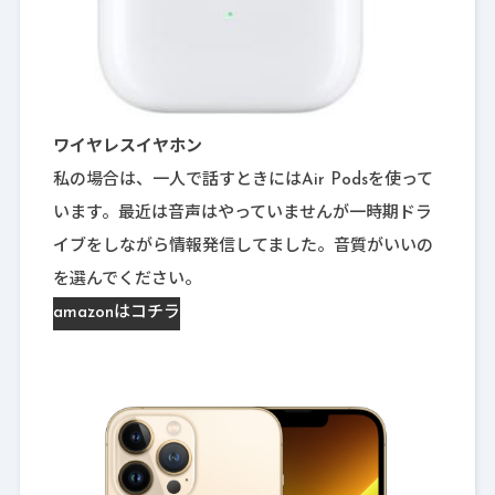
ワイヤレスイヤホン
私の場合は、一人で話すときにはAir Podsを使って
います。最近は音声はやっていませんが一時期ドラ
イブをしながら情報発信してました。音質がいいの
を選んでください。
amazonはコチラ