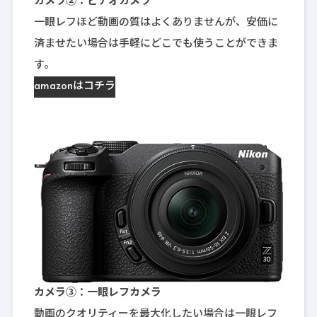
カメラ②：ビデオカメラ
一眼レフほど動画の質はよくありませんが、安価に
済ませたい場合は手軽にどこでも使うことができま
す。
amazonはコチラ
カメラ③：一眼レフカメラ
動画のクオリティーを最大化したい場合は一眼レフ