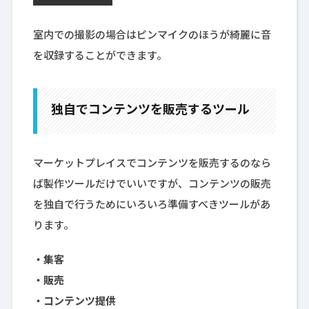
室内での撮影の場合はピンマイクのほうが綺麗に音
を収録することができます。
独自でコンテンツを販売するツール
マーケットプレイスでコンテンツを販売するのなら
ば製作ツールだけでいいですが、コンテンツの販売
を独自で行うためにいろいろ準備すべきツールがあ
ります。
・集客
・販売
・コンテンツ提供