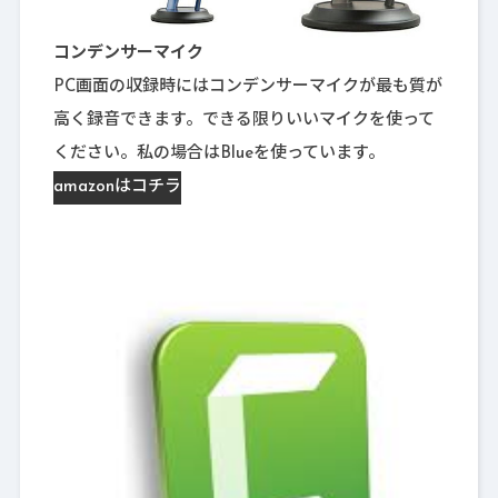
コンデンサーマイク
PC画面の収録時にはコンデンサーマイクが最も質が
高く録音できます。できる限りいいマイクを使って
ください。私の場合はBlueを使っています。
amazonはコチラ