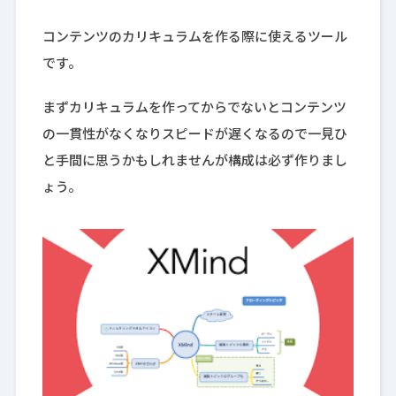
コンテンツのカリキュラムを作る際に使えるツール
です。
まずカリキュラムを作ってからでないとコンテンツ
の一貫性がなくなりスピードが遅くなるので一見ひ
と手間に思うかもしれませんが構成は必ず作りまし
ょう。