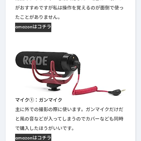
がおすすめですが私は操作を覚えるのが面倒で使っ
たことがありません。
amazonはコチラ
マイク①：ガンマイク
主に外での撮影の際に使います。ガンマイクだけだ
と風の音などが入ってしまうのでカバーなども同時
で購入したほうがいいです。
amazonはコチラ