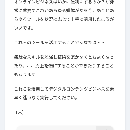
オンラインビジネスはいかに便利にするのか？が非
常に重要でこれがあらゆる媒体がある今。ありとあ
らゆるツールを状況に応じて上手に活用したほうが
いいです。
これらのツールを活用することであなたは・・
無駄なスキルを勉強し技術を磨かなくともよくなっ
たり、、、売上を倍にすることができたりすること
もあります。
これらを活用してデジタルコンテンツビジネスを素
早く迷いなく実行してください。
[toc]