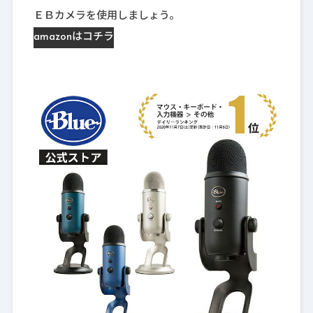
ＥＢカメラを使用しましょう。
amazonはコチラ