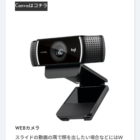
Canvaはコチラ
WEBカメラ
スライドの動画の隅で顔を出したい場合などにはＷ