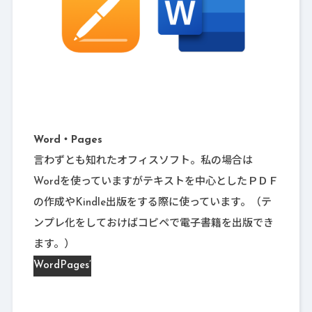
Word・Pages
言わずとも知れたオフィスソフト。私の場合は
Wordを使っていますがテキストを中心としたＰＤＦ
の作成やKindle出版をする際に使っています。（テ
ンプレ化をしておけばコピペで電子書籍を出版でき
ます。）
Word
Pages’