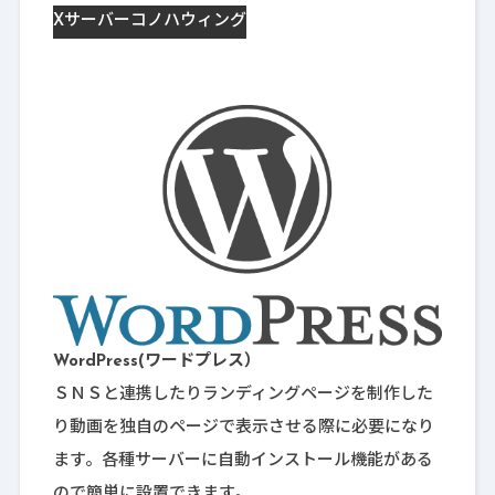
Xサーバー
コノハウィング
WordPress(ワードプレス）
ＳＮＳと連携したりランディングページを制作した
り動画を独自のページで表示させる際に必要になり
ます。各種サーバーに自動インストール機能がある
ので簡単に設置できます。