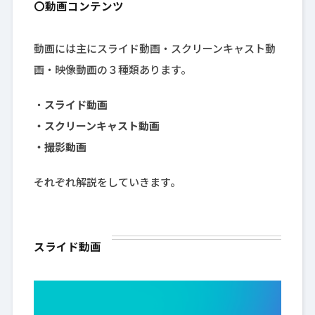
〇動画コンテンツ
動画には主にスライド動画・スクリーンキャスト動
画・映像動画の３種類あります。
・
スライド動画
・スクリーンキャスト動画
・撮影動画
それぞれ解説をしていきます。
スライド動画