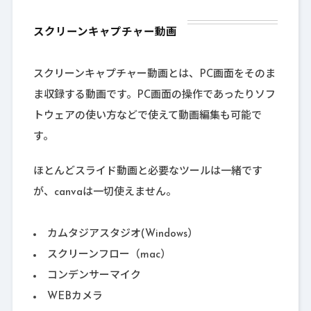
スクリーンキャプチャー動画
スクリーンキャプチャー動画とは、PC画面をそのま
ま収録する動画です。PC画面の操作であったりソフ
トウェアの使い方などで使えて動画編集も可能で
す。
ほとんどスライド動画と必要なツールは一緒です
が、canvaは一切使えません。
カムタジアスタジオ(Windows）
スクリーンフロー（mac）
コンデンサーマイク
WEBカメラ