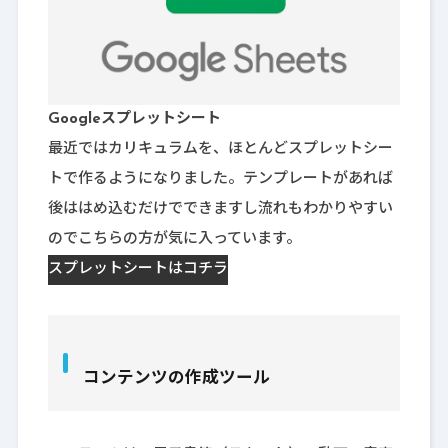
Googleスプレットシート
最近ではカリキュラムを、ほとんどスプレットシー
トで作るようになりました。テンプレートがあれば
後ははめ込むだけでできますし流れもわかりやすい
のでこちらの方が気に入っています。
スプレットシートはコチラ
コンテンツの作成ツール