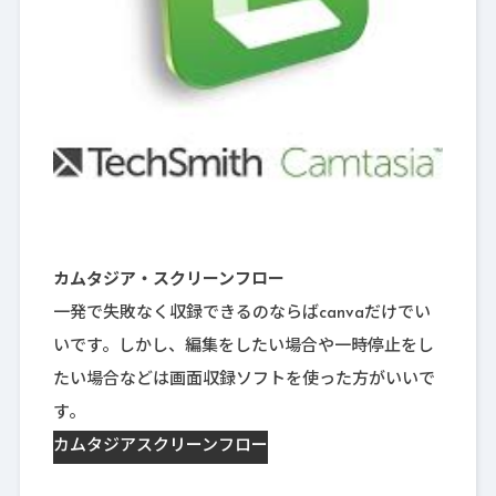
カムタジア・スクリーンフロー
一発で失敗なく収録できるのならばcanvaだけでい
いです。しかし、編集をしたい場合や一時停止をし
たい場合などは画面収録ソフトを使った方がいいで
す。
カムタジア
スクリーンフロー