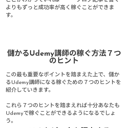
ここがわかっていれば・・・ブログ記事を書く
よりもずっと成功率が高く稼ぐことができま
す。
儲かるUdemy講師の稼ぐ方法７つ
のヒント
この最も重要なポイントを踏まえた上で、儲か
るUdemy講師になる稼ぐための７つのヒントを
紹介していきます。
これら７つのヒントを踏まえれば十分あなたも
Udemyで稼ぐことができるようになるでしょ
う。