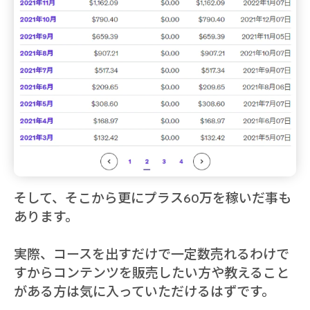
そして、そこから更にプラス60万を稼いだ事も
あります。
実際、コースを出すだけで一定数売れるわけで
すからコンテンツを販売したい方や教えること
がある方は気に入っていただけるはずです。