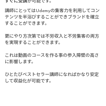
すぐに受講
が可能です。
講師にとってはUdemyの集客力を利用してコン
テンツを半浴びすることができブランドを確立
することができます。
更にやり方次第では不労収入と不労集客の両方
を実現することができます。
これは動画のコースを作る事の参入障壁の高さ
に影響します。
ひとたびベストセラー講師になればかなり安定
して収益化が可能です。