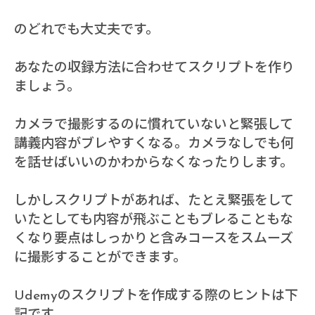
のどれでも大丈夫です。
あなたの収録方法に合わせてスクリプトを作り
ましょう。
カメラで撮影するのに慣れていないと緊張して
講義内容がブレやすくなる。カメラなしでも何
を話せばいいのかわからなくなったりします。
しかしスクリプトがあれば、たとえ緊張をして
いたとしても内容が飛ぶこともブレることもな
くなり要点はしっかりと含みコースをスムーズ
に撮影することができます。
Udemyのスクリプトを作成する際のヒントは下