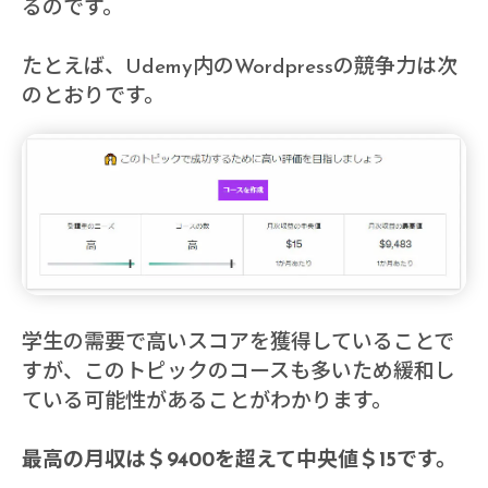
るのです。
たとえば、Udemy内のWordpressの競争力は次
のとおりです。
学生の需要で高いスコアを獲得していることで
すが、このトピックのコースも多いため緩和し
ている可能性があることがわかります。
最高の月収は＄9400を超えて中央値＄15です。