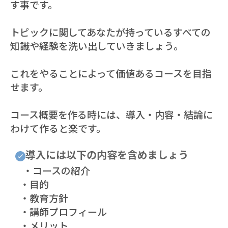
す事です。
トピックに関してあなたが持っているすべての
知識や経験を洗い出していきましょう。
これをやることによって価値あるコースを目指
せます。
コース概要を作る時には、導入・内容・結論に
わけて作ると楽です。
導入には以下の内容を含めましょう
・コースの紹介
・目的
・教育方針
・講師プロフィール
・メリット