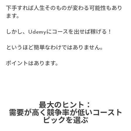
下手すれば人生そのものが変わる可能性もあり
ます。
しかし、Udemyにコースを出せば稼げる！
というほど簡単なわけではありません。
ポイントはあります。
最大のヒント：
需要が高く競争率が低いコースト
ピックを選ぶ