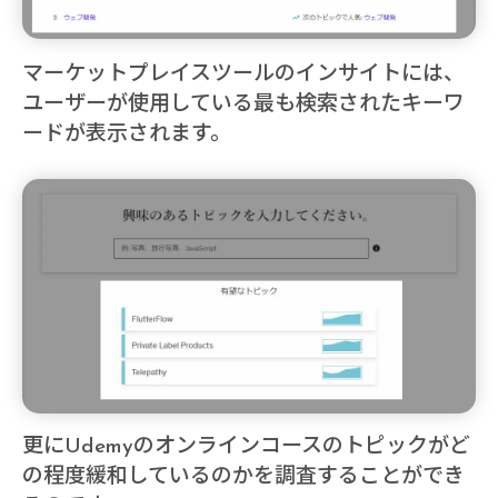
マーケットプレイスツールのインサイトには、
ユーザーが使用している最も検索されたキーワ
ードが表示されます。
更にUdemyのオンラインコースのトピックがど
の程度緩和しているのかを調査することができ