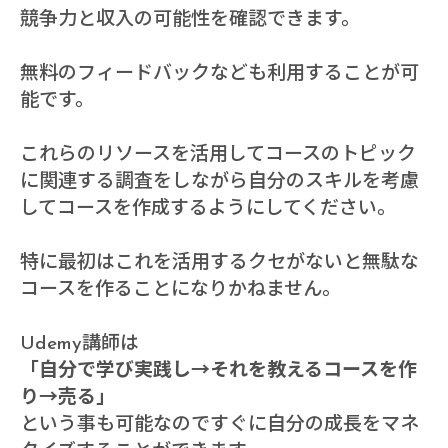
競争力と収入の可能性を確認できます。
無料のフィードバックなども利用することが可
能です。
これらのリソースを活用してコースのトピック
に関連する調査をしながら自分のスキルを考慮
してコースを作成するようにしてください。
特に最初はこれを活用するクセがないと無駄な
コースを作ることになりかねません。
Udemy講師は
「自分で学び実践し→それを教えるコースを作
り→売る」
という事も可能なのですぐに自分の成長をマネ