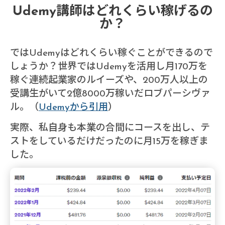
Udemy講師はどれくらい稼げるの
か？
ではUdemyはどれくらい稼ぐことができるので
しょうか？世界ではUdemyを活用し月170万を
稼ぐ連続起業家のルイーズや、200万人以上の
受講生がいて2億8000万稼いだロブパーシヴァ
ル。（
Udemyから引用
）
実際、私自身も本業の合間にコースを出し、テ
ストをしているだけだったのに月15万を稼ぎま
した。