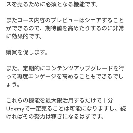
スを売るために必須となる機能です。
またコース内容のプレビューはシェアすること
ができるので、期待値を高めたりするのに非常
に効果的です。
購買を促します。
また、定期的にコンテンツアップグレードを行
って再度エンゲージを高めることもできるでし
ょう。
これらの機能を最大限活用するだけで十分
Udemyで一定売ることは可能になりますし、続
ければその努力は稼ぎになるはずです。