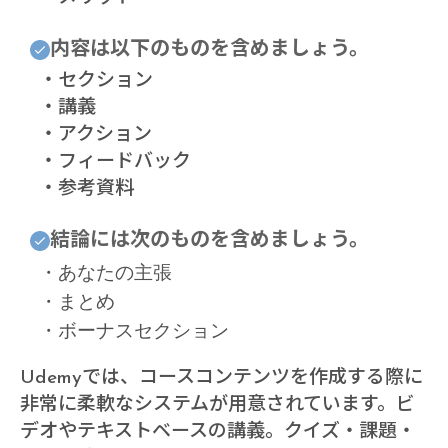
内容は以下のものを含めましょう。
・セクション
・講義
・アクション
・フィードバック
・参考資料
結論には次のものを含めましょう。
・あなたの主張
・まとめ
・ボーナスセクション
Udemyでは、コースコンテンツを作成する際に
非常に柔軟なシステムが用意されています。ビ
デオやテキストベースの講義。クイズ・課題・