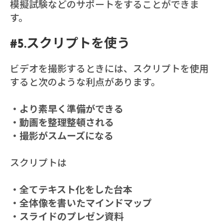
模擬試験などのサポートをすることができま
す。
#5.スクリプトを使う
ビデオを撮影するときには、スクリプトを使用
すると次のような利点があります。
・より素早く準備ができる
・動画を整理整頓される
・撮影がスムーズになる
スクリプトは
・全てテキスト化をした台本
・全体像を書いたマインドマップ
・スライドのプレゼン資料