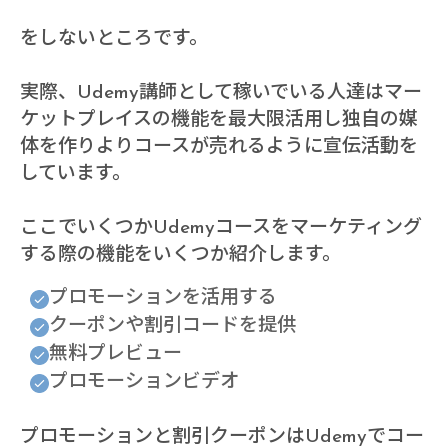
をしないところです。
実際、Udemy講師として稼いでいる人達はマー
ケットプレイスの機能を最大限活用し独自の媒
体を作りよりコースが売れるように宣伝活動を
しています。
ここでいくつかUdemyコースをマーケティング
する際の機能をいくつか紹介します。
プロモーションを活用する
クーポンや割引コードを提供
無料プレビュー
プロモーションビデオ
プロモーションと割引クーポンはUdemyでコー