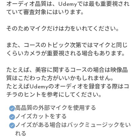
オーディオ品質は、Udemyでは最も重要視され
ていて審査対象にはいります。
そのためマイクだけは力をいれてください。
また、コースのトピック次第ではマイクと同じ
くらいカメラが重要視される場合もあります。
たとえば、美容に関するコースの場合は映像品
質はこだわった方がいいかもしれません。
たとえばUdemyのオーディオを録音する際はコ
チラのヒントを参考にしてください。
高品質の外部マイクを使用する
ノイズカットをする
ノイズがある場合はバックミュージックをい
れる