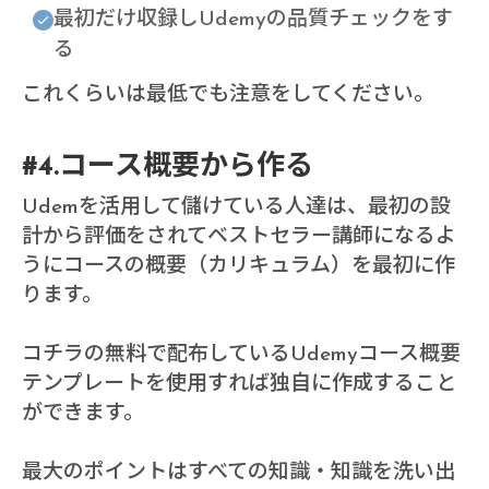
最初だけ収録しUdemyの品質チェックをす
る
これくらいは最低でも注意をしてください。
#4.コース概要から作る
Udemを活用して儲けている人達は、最初の設
計から評価をされてベストセラー講師になるよ
うにコースの概要（カリキュラム）を最初に作
ります。
コチラの無料で配布しているUdemyコース概要
テンプレートを使用すれば独自に作成すること
ができます。
最大のポイントはすべての知識・知識を洗い出