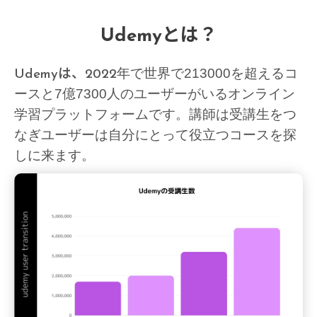
Udemyとは？
年で世界で213000を超えるコ
Udemyは、2022
ースと7億7300人のユーザーがいるオンライン
学習プラットフォームです。講師は受講生をつ
なぎユーザーは自分にとって役立つコースを探
しに来ます。