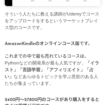
そういう人たちに教える講師がUdemyでコース
をアップロードをするというマーケットプレイ
ス型のコースです。
AmazonKindleのオンラインコース版
です。
これまでの中で最も売れているコースは、
Python
などの開発系が最も人気ですが、
「イラ
スト」「言語学習」「アフィリエイト」「占
い」
などあらゆるトピックを学ぶ意欲のある人
たちが集まっています。
2400円～27800円のコースがあり購入をすると