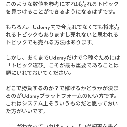
このような数値を参考にすれば売れるトピック
を見つけることができるようになるはずです。
もちろん。Udemy内で今売れてなくても将来売
れるトピックもありますし売れないと思われる
トピックでも売れる方法はあります。
しかし、あくまでUdemyだけで今稼ぐためには
「トピック選び」こそが最も重要であることは
頭にいれておいてください。
どこで勝負するのか？
で稼げるかどうかが決ま
るのがUdemyプラットフォームの使い方です。
これはシステム上そういうものだと思っておい
た方がいいです。