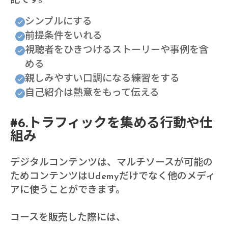
記です。
シンプルにする
前提条件をいれる
視聴者をひきつけるストーリーや事例を含
める
親しみやすい口調になる練習をする
自己紹介は熱意をもって伝える
#6.トラフィックを集める行動や仕
組み
デジタルコンテンツは、マルチソースが可能の
ためコンテンツはUdemyだけでなく他のメディ
アに使うことができます。
コースを販売した際には、