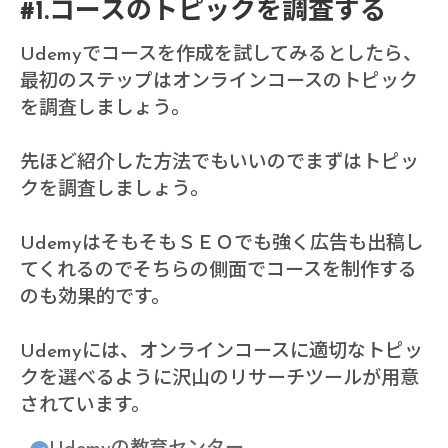
#1.コースのトピックを調査する
Udemyでコースを作成を試してみるとしたら、
最初のステップはオンラインコースのトピック
を調査しましょう。
先ほど紹介した方法でもいいのでまずはトピッ
クを調査しましょう。
UdemyはそもそもＳＥＯでも強く広告も出稿し
てくれるのでそちらの側面でコースを制作する
のも効果的です。
Udemyには、オンラインコースに適切なトピッ
クを選べるように沢山のリサーチツールが用意
されています。