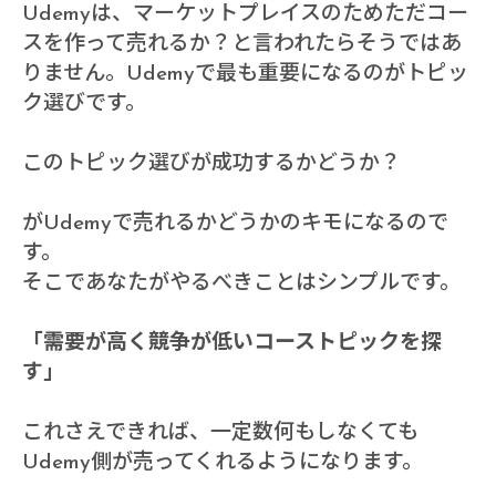
Udemyは、マーケットプレイスのためただコー
スを作って売れるか？と言われたらそうではあ
りません。Udemyで最も重要になるのがトピッ
ク選びです。
このトピック選びが成功するかどうか？
がUdemyで売れるかどうかのキモになるので
す。
そこであなたがやるべきことはシンプルです。
「需要が高く競争が低いコーストピックを探
す」
これさえできれば、一定数何もしなくても
Udemy側が売ってくれるようになります。