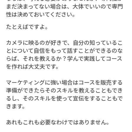
まだ決まってない場合は、大体でいいので専門
性は決めておいてください。
たとえばですよ。
カメラに映るのが好きで、自分の知っているこ
とについて自信をもって話すことができるのな
らば、それを教えるか？学んで実践してコース
を作れば大丈夫です。
マーケティングに強い場合はコースを販売する
準備ができたらそのスキルを教えることもでき
るし、そのスキルを使って宣伝をすることもで
きます。
あれもこれも必要なわけではありません。