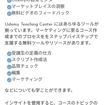
Udemyの教育センター
マーケットプレイスの洞察
無料ビデオのフィードバック
Udemy Teaching Center にはあらゆるツールが
揃っています。マーケティングに至るコース作
成までのプロセスををステップバイステップで
支援する無料ツールやリソースがあります。
受講生の定義の仕方
スクリプト作成法
品質チェック
編集
マーケティング
などについても学ことができます。
インサイトを使用すると、コースのトピックの