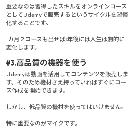
重要なのは習得したスキルをオンラインコース
としてUdemyで販売するというサイクルを習慣
化することです。
1カ月２コースも出せば1年後には人生は劇的に
変化します。
#3.高品質の機器を使う
Udemyは動画を活用してコンテンツを販売しま
す。そのため機材さえ持っていればすぐにコー
ス作成を開始できます。
しかし、低品質の機材を使ってはいけません。
特に重要なのがマイクです。