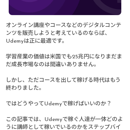
オンライン講座やコースなどのデジタルコンテ
ンツを販売しようと考えているのならば、
Udemyは正に最適です。
学習産業の価値は米国でも25兆円になりまだま
だ成長市場なのは間違いありません。
しかし、ただコースを出して稼げる時代はもう
終わりました。
ではどうやってUdemyで稼げばいいのか？
この記事では、Udemyで稼ぐ人達が一体どのよ
うに講師として稼いでいるのかをステップバイ