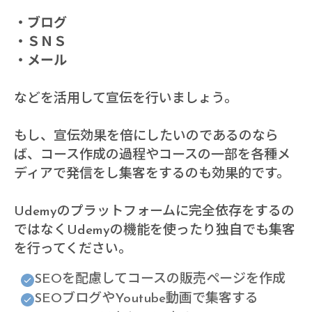
・ブログ
・ＳＮＳ
・メール
などを活用して宣伝を行いましょう。
もし、宣伝効果を倍にしたいのであるのなら
ば、コース作成の過程やコースの一部を各種メ
ディアで発信をし集客をするのも効果的です。
Udemyのプラットフォームに完全依存をするの
ではなくUdemyの機能を使ったり独自でも集客
を行ってください。
SEOを配慮してコースの販売ページを作成
SEOブログやYoutube動画で集客する