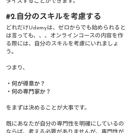
タイズすることができます。
#2.自分のスキルを考慮する
どれだけUdemyは、ゼロからでも始められると
は言っても、、、オンラインコースの内容を作
る際には、自分のスキルを考慮にいれましょ
う。
つまり、
・何が得意か？
・何の専門家か？
をまずは決めることが大事です。
既にあなたが自分の専門性を明確にしているの
ならば、考える必要がありませんが、専門性が