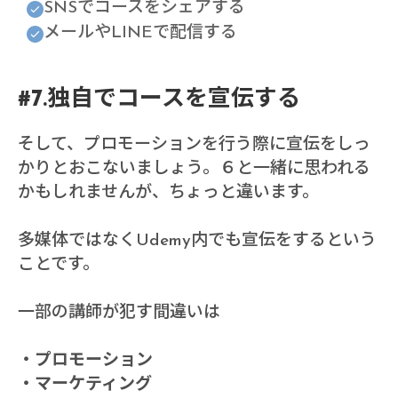
SNSでコースをシェアする
メールやLINEで配信する
#7.独自でコースを宣伝する
そして、プロモーションを行う際に宣伝をしっ
かりとおこないましょう。６と一緒に思われる
かもしれませんが、ちょっと違います。
多媒体ではなくUdemy内でも宣伝をするという
ことです。
一部の講師が犯す間違いは
・プロモーション
・マーケティング