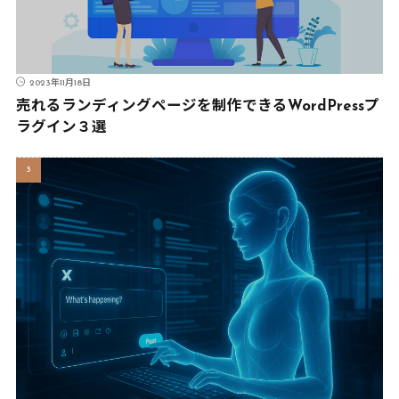
2023年11月18日
売れるランディングページを制作できるWordPressプ
ラグイン３選