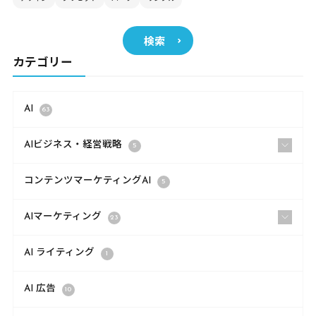
検索
カテゴリー
AI
63
AIビジネス・経営戦略
5
コンテンツマーケティングAI
5
AIマーケティング
23
AI ライティング
1
AI 広告
10