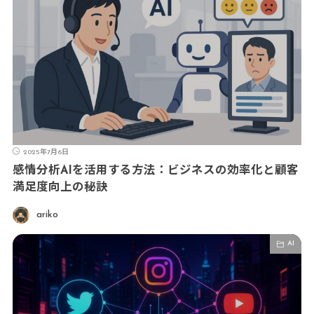
2025年7月6日
感情分析AIを活用する方法：ビジネスの効率化と顧客
満足度向上の秘訣
ariko
AI