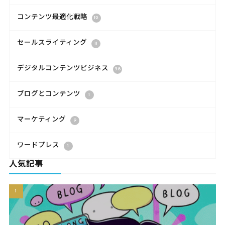
コンテンツ最適化戦略
12
セールスライティング
11
デジタルコンテンツビジネス
38
ブログとコンテンツ
1
マーケティング
9
ワードプレス
1
人気記事