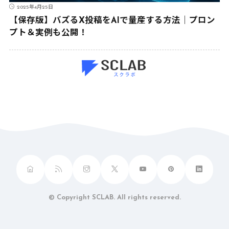
2025年4月25日
【保存版】バズるX投稿をAIで量産する方法｜プロン
プト＆実例も公開！
© Copyright SCLAB. All rights reserved.