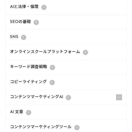
AIと法律・倫理
1
SEOの基礎
5
SNS
1
オンラインスクールプラットフォーム
3
キーワード調査戦略
1
コピーライティング
1
コンテンツマーケティングAI
1
AI 文章
1
コンテンツマーケティングツール
1