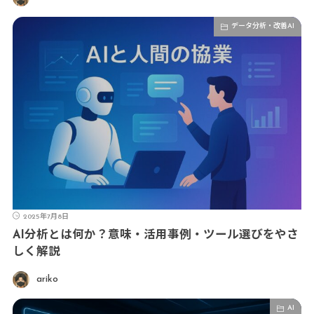
データ分析・改善AI
2025年7月8日
AI分析とは何か？意味・活用事例・ツール選びをやさ
しく解説
ariko
AI