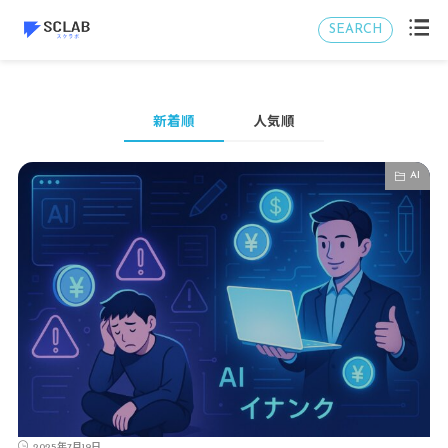
SEARCH
新着順
人気順
AI
2025年7月19日