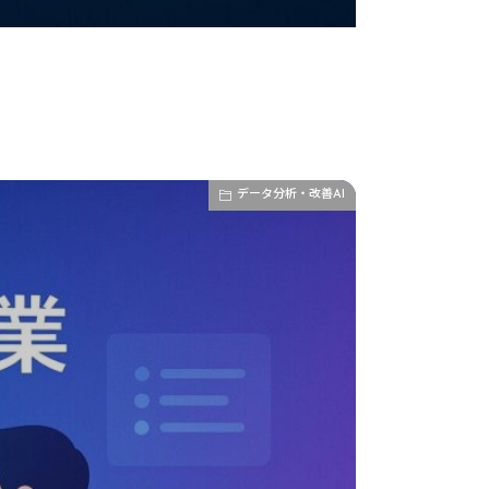
データ分析・改善AI