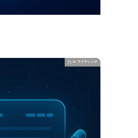
AI ライティング