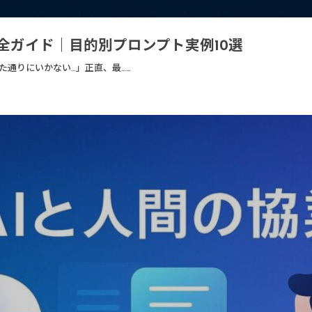
完全ガイド｜目的別プロンプト実例10選
た通りにいかない…」正直、最……