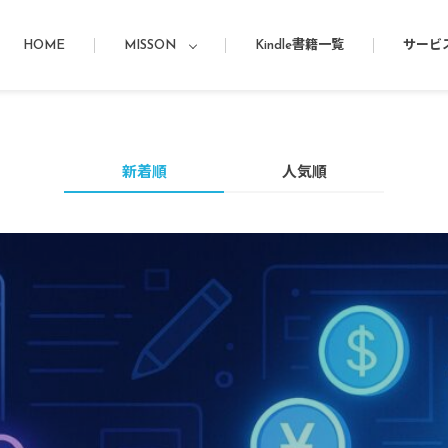
HOME
MISSON
Kindle書籍一覧
サービ
新着順
人気順