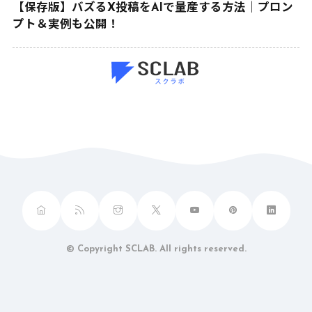
【保存版】バズるX投稿をAIで量産する方法｜プロン
プト＆実例も公開！
© Copyright SCLAB. All rights reserved.