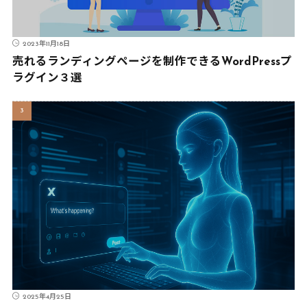
2023年11月18日
売れるランディングページを制作できるWordPressプ
ラグイン３選
2025年4月25日