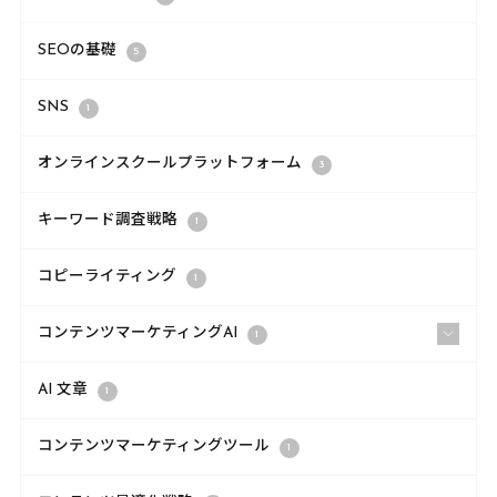
SEOの基礎
5
SNS
1
オンラインスクールプラットフォーム
3
キーワード調査戦略
1
コピーライティング
1
コンテンツマーケティングAI
1
AI 文章
1
コンテンツマーケティングツール
1