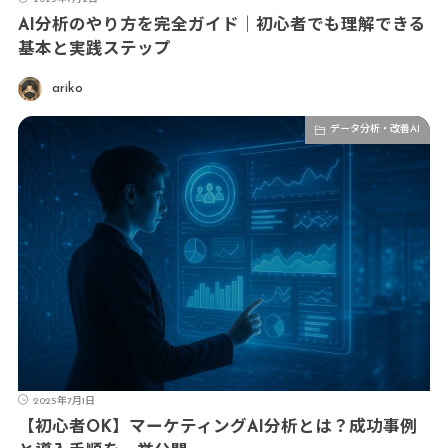
AI分析のやり方を完全ガイド｜初心者でも理解できる
基本と実践ステップ
ariko
データ分析・改善AI
2025年7月1日
【初心者OK】マーケティングAI分析とは？成功事例