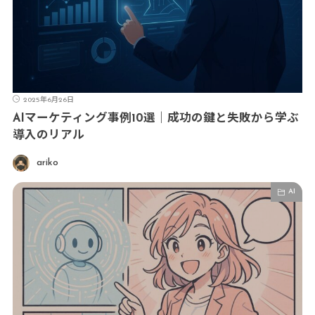
2025年6月26日
AIマーケティング事例10選｜成功の鍵と失敗から学ぶ
導入のリアル
ariko
AI