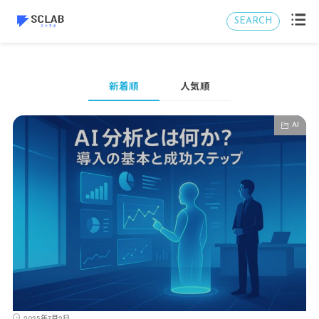
SEARCH
新着順
人気順
AI
2025年7月2日