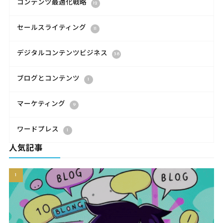
コンテンツ最適化戦略
12
セールスライティング
11
デジタルコンテンツビジネス
38
ブログとコンテンツ
1
マーケティング
9
ワードプレス
1
人気記事