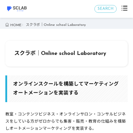
SEARCH
スクラボ｜Online school Laboratory
HOME
スクラボ｜Online school Laboratory
オンラインスクールを構築してマーケティング
オートメーションを実装する
教室・コンテンツビジネス・オンラインサロン・コンサルビジネ
スをしている方がゼロからでも集客・販売・教育の仕組みを構築
しオートメーションマーケティングを実装する。