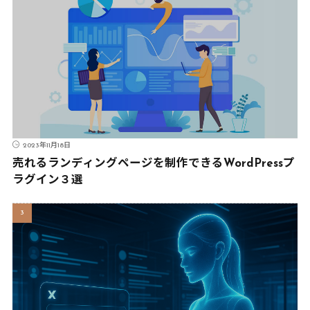
2023年11月18日
売れるランディングページを制作できるWordPressプ
ラグイン３選