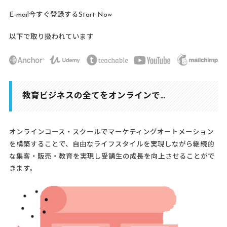
E-mail
今すぐ登録するStart Now
以下で取り扱われています
教育ビジネスの全てをオンラインで…
オンラインコース・スクールでマーケティングオートメーション
を構築することで、自由なライフスタイルを実現しながら継続的
な集客・販売・教育を実現し受講生の成長を向上させることがで
きます。