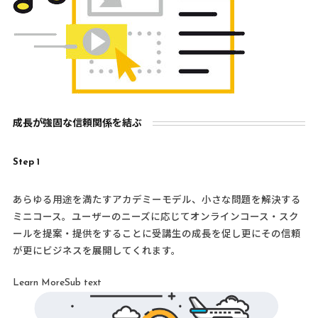
成長が強固な信頼関係を結ぶ
Step 1
あらゆる用途を満たすアカデミーモデル、小さな問題を解決する
ミニコース。ユーザーのニーズに応じてオンラインコース・スク
ールを提案・提供をすることに受講生の成長を促し更にその信頼
が更にビジネスを展開してくれます。
Learn MoreSub text