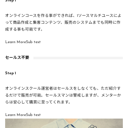
Step 1
オンラインコースを作る事ができれば、1ソースマルチユースによ
って商品作成と集客コンテンツ、販売のシステムまでも同時に作
成する事も可能です。
Learn MoreSub text
セールス不要
Step 1
オンラインスクール運営者はセールスをしなくても、ただ紹介す
るだけで販売が可能。セールスマンは警戒しますが、メンターか
らは安心して購買に至ってくれます。
Learn MoreSub text