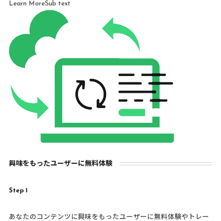
Learn MoreSub text
興味をもったユーザーに無料体験
Step 1
あなたのコンテンツに興味をもったユーザーに無料体験やトレー