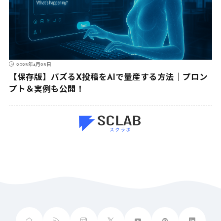
2025年4月25日
【保存版】バズるX投稿をAIで量産する方法｜プロン
プト＆実例も公開！