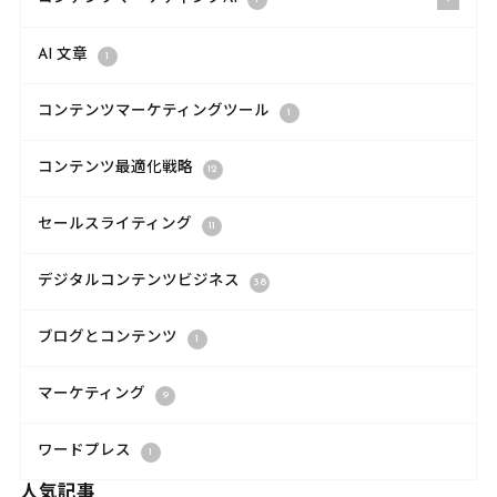
AI 文章
1
コンテンツマーケティングツール
1
コンテンツ最適化戦略
12
セールスライティング
11
デジタルコンテンツビジネス
38
ブログとコンテンツ
1
マーケティング
9
ワードプレス
1
人気記事