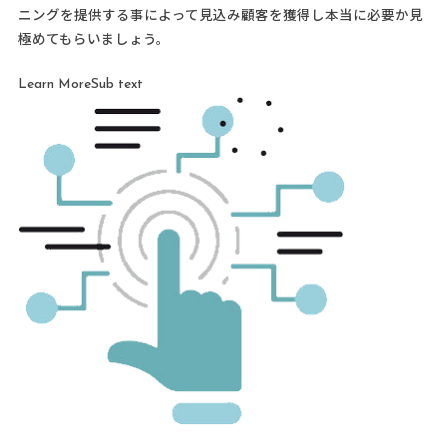
ニングを提供する事によって見込み顧客を獲得し本当に必要か見
極めてもらいましょう。
Learn MoreSub text