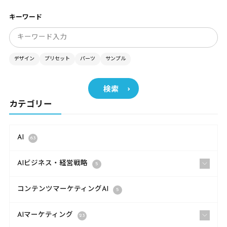
キーワード
デザイン
プリセット
パーツ
サンプル
検索
カテゴリー
AI
63
AIビジネス・経営戦略
5
コンテンツマーケティングAI
5
AIマーケティング
23