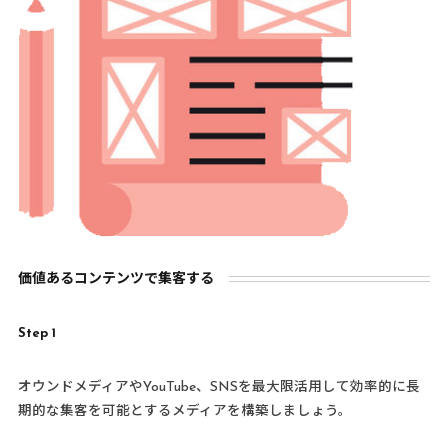
価値あるコンテンツで集客する
Step 1
オウンドメディアやYouTube、SNSを最大限活用して効率的に長
期的な集客を可能とするメディアを構築しましょう。