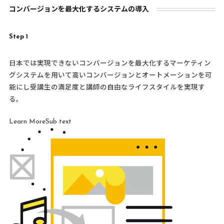
コンバージョンを最大化するシステムの導入
Step 1
日本では実現できないコンバージョンを最大化するマーケティン
グシステムを用いて高いコンバージョンとオートメーションを可
能にし受講生の満足度と講師の自由なライフスタイルを実現す
る。
Learn MoreSub text