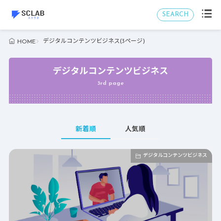
SEARCH
デジタルコンテンツビジネス(3ページ)
HOME
デジタルコンテンツビジネス
3rd page
新着順
人気順
デジタルコンテンツビジネス