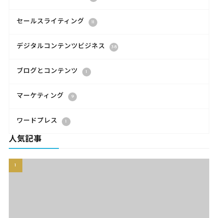
セールスライティング
11
デジタルコンテンツビジネス
38
ブログとコンテンツ
1
マーケティング
9
ワードプレス
1
人気記事