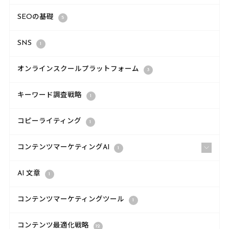
SEOの基礎
5
SNS
1
オンラインスクールプラットフォーム
3
キーワード調査戦略
1
コピーライティング
1
コンテンツマーケティングAI
1
AI 文章
1
コンテンツマーケティングツール
1
コンテンツ最適化戦略
12