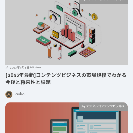
961 view
2023年11月3日
[2023年最新]コンテンツビジネスの市場規模でわかる
今後と将来性と課題
ariko
デジタルコンテンツビジネス