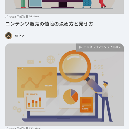
741 view
2023年11月3日
コンテンツ販売の値段の決め方と見せ方
ariko
デジタルコンテンツビジネス
533 view
2023年11月3日