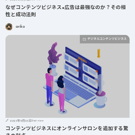
なぜコンテンツビジネス×広告は最強なのか？その相
性と成功法則
ariko
デジタルコンテンツビジネス
544 view
2023年9月25日
コンテンツビジネスにオンラインサロンを追加する驚