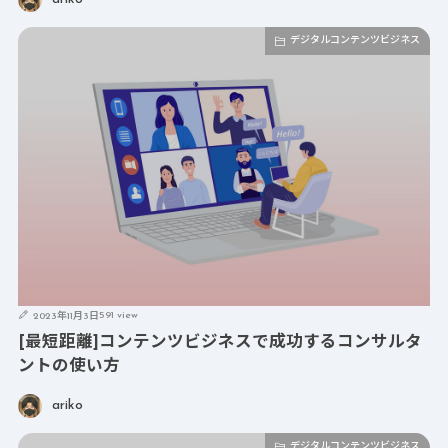
デジタルコンテンツビジネス
591 view
2023年11月3日
[最短距離]コンテンツビジネスで成功するコンサルタ
ントの使い方
ariko
デジタルコンテンツビジネス