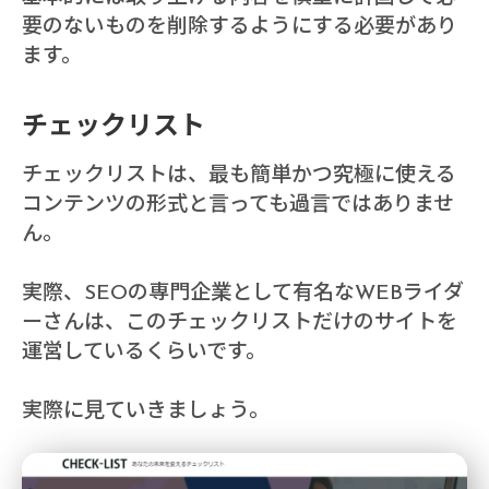
要のないものを削除するようにする必要があり
ます。
チェックリスト
チェックリストは、最も簡単かつ究極に使える
コンテンツの形式と言っても過言ではありませ
ん。
実際、SEOの専門企業として有名なWEBライダ
ーさんは、このチェックリストだけのサイトを
運営しているくらいです。
実際に見ていきましょう。