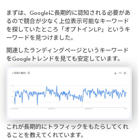
まずは、Googleに長期的に認知される必要があ
るので競合が少なく上位表示可能なキーワード
を探していたところ「オプトインLP」というキ
ーワードを見つけました。
関連したランディングページというキーワード
をGoogleトレンドを見ても安定しています。
これが長期的にトラフィックをもたらしてくれ
ることを教えてくれています。