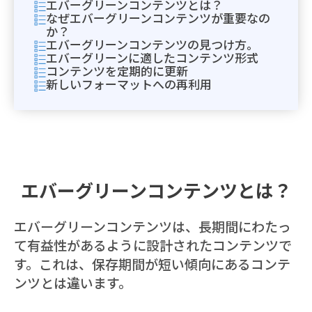
エバーグリーンコンテンツとは？
なぜエバーグリーンコンテンツが重要なの
か？
エバーグリーンコンテンツの見つけ方。
エバーグリーンに適したコンテンツ形式
コンテンツを定期的に更新
新しいフォーマットへの再利用
エバーグリーンコンテンツとは？
エバーグリーンコンテンツは、長期間にわたっ
て有益性があるように設計されたコンテンツで
す。これは、保存期間が短い傾向にあるコンテ
ンツとは違います。