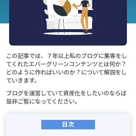
この記事では、７年以上私のブログに集客をし
てくれたエバーグリーンコンテンツとは何か？
どのように作ればいいのか？について解説をし
ていきます。
ブログを運営していて資産化をしたいのならば
是非ご覧になってください。
目次