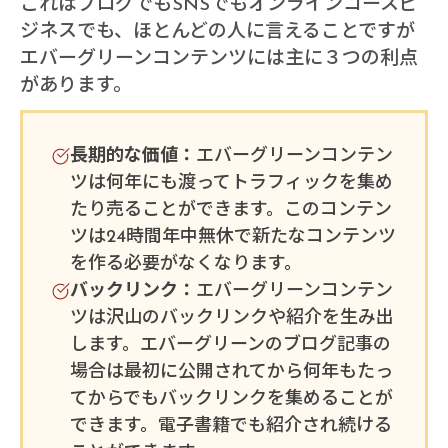
これはブログでもSNSでもオンラインコースビ
ジネスでも、ほとんどの人に言えることですが
エバーグリーンコンテンツには主に３つの利点
があります。
長期的な価値：
エバーグリーンコンテン
ツは何年にも渡ってトラフィックを集め
たり売ることができます。このコンテン
ツは24時間年中無休で新たなコンテンツ
を作る必要がなくなります。
バックリンク：
エバーグリーンコンテン
ツは沢山のバックリンクや紹介を生み出
します。エバーグリーンのブログ記事の
場合は最初に公開されてから何年もたっ
てからでもバックリンクを集めることが
できます。電子書籍でも紹介され続ける