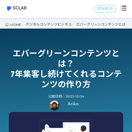
SEARCH
デジタルコンテンツビジネス
エバーグリーンコンテンツとは？ 
HOME
エバーグリーンコンテンツと
は？
7年集客し続けてくれるコンテ
ンツの作り方
公開日時：2023/12/26
Ariko