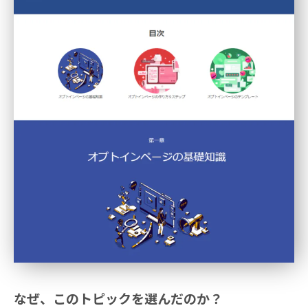
なぜ、このトピックを選んだのか？