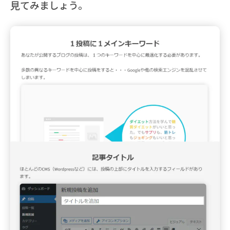
見てみましょう。