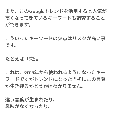
また、このGoogleトレンドを活用すると人気が
高くなってきているキーワードも調査すること
ができます。
こういったキーワードの欠点はリスクが高い事
です。
たとえば「恋活」
これは、2013年から使われるようになったキー
ワードですがトレンドになった当初にこの言葉
が生き残るかどうかはわかりません。
違う言葉が生まれたり、
興味がなくなったり、