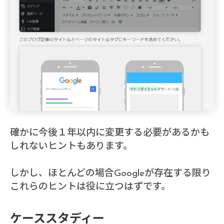
確かに今後１年以内に変更する必要があるかも
しれないヒントもあります。
しかし、ほとんどの場合Googleが存在する限り
これらのヒントは役に立つはずです。
ケーススタディー