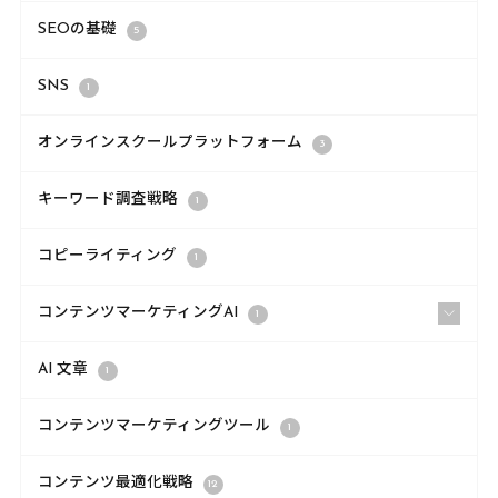
SEOの基礎
5
SNS
1
オンラインスクールプラットフォーム
3
キーワード調査戦略
1
コピーライティング
1
コンテンツマーケティングAI
1
AI 文章
1
コンテンツマーケティングツール
1
コンテンツ最適化戦略
12