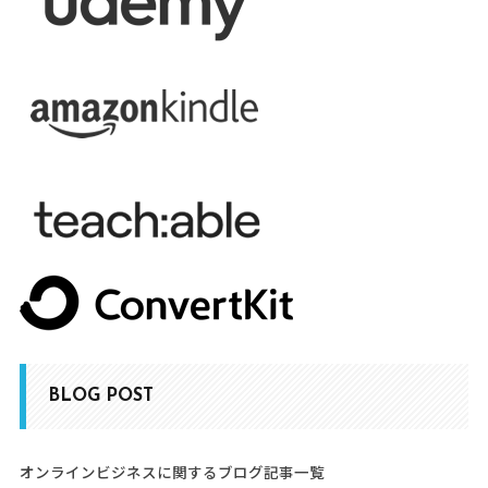
BLOG POST
オンラインビジネスに関するブログ記事一覧