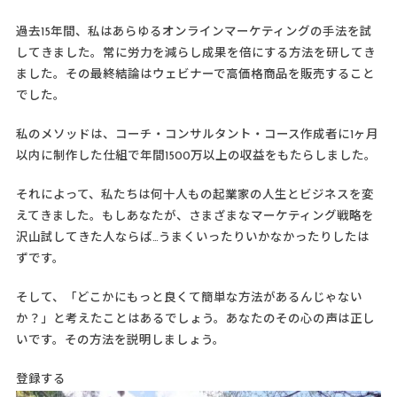
過去15年間、私はあらゆるオンラインマーケティングの手法を試
してきました。常に労力を減らし成果を倍にする方法を研してき
ました。その最終結論はウェビナーで高価格商品を販売すること
でした。
私のメソッドは、コーチ・コンサルタント・コース作成者に1ヶ月
以内に制作した仕組で年間1500万以上の収益をもたらしました。
それによって、私たちは何十人もの起業家の人生とビジネスを変
えてきました。もしあなたが、さまざまなマーケティング戦略を
沢山試してきた人ならば…うまくいったりいかなかったりしたは
ずです。
そして、「どこかにもっと良くて簡単な方法があるんじゃない
か？」と考えたことはあるでしょう。あなたのその心の声は正し
いです。その方法を説明しましょう。
登録する