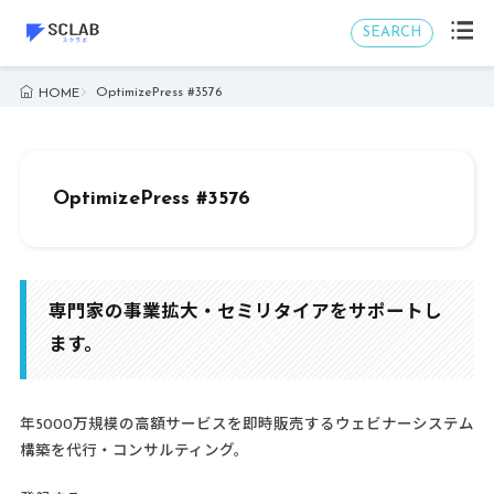
SEARCH
OptimizePress #3576
HOME
OptimizePress #3576
専門家の事業拡大・セミリタイアをサポートし
ます。
年5000万規模の高額サービスを即時販売するウェビナーシステム
構築を代行・コンサルティング。