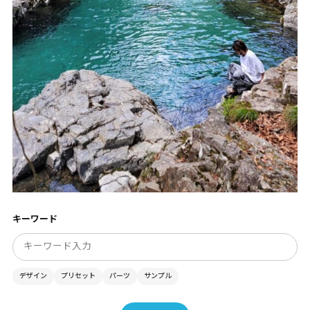
キーワード
デザイン
プリセット
パーツ
サンプル