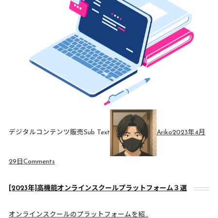
デジタルコンテンツ販売Sub Text
Ariko
2023年4月
29日
Comments
[2023年]高機能オンラインスクールプラットフォーム３選
オンラインスクールのプラットフォームを紹…