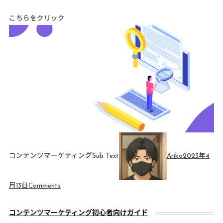
こちらをクリック
コンテンツマーケティングSub Text
Ariko
2023年4
月13日
Comments
コンテンツマーケティング初心者向けガイド