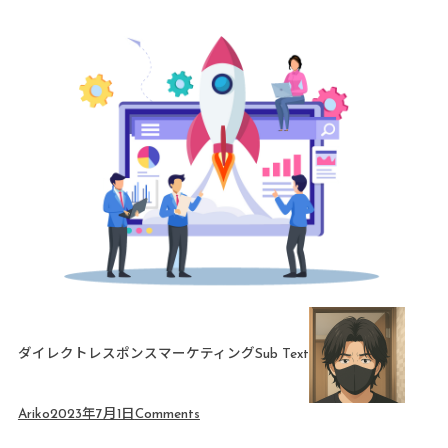
ダイレクトレスポンスマーケティングSub Text
Ariko
2023年7月1日
Comments