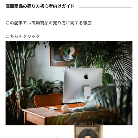
高額商品の売り方初心者向けガイド
この記事では高額商品の売り方に関する徹底…
こちらをクリック