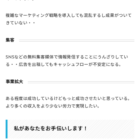
複雑なマーケティング戦略を導入しても混乱するし成果がついて
きていない・・
集客
SNSなどの無料集客媒体で情報発信することにうんざりしてい
る・・広告を出稿してもキャッシュフローが不安定になる。
事業拡大
ある程度は成功しているけどもっと成功させたいと思っている。
より多くの収入をより少ない労力で実現したい。
私があなたをお手伝いします！