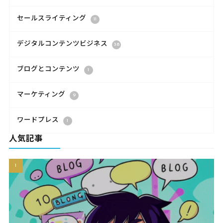
セールスライティング
11
デジタルコンテンツビジネス
38
ブログとコンテンツ
1
マーケティング
9
ワードプレス
1
人気記事